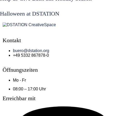
Halloween at DSTATION
Kontakt
buero@dstation.org
+49 5332 867878-0
Öffnungszeiten
Mo - Fr
08:00 – 17:00 Uhr
Erreichbar mit