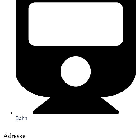
Bahn
Adresse