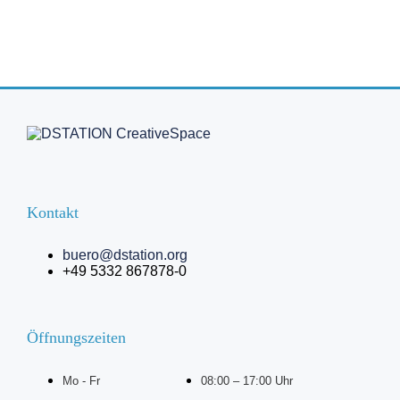
Kontakt
buero@dstation.org
+49 5332 867878-0
Öffnungszeiten
Mo - Fr
08:00 – 17:00 Uhr