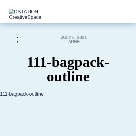
JULY 5, 2021
ARNE
111-bagpack-
outline
111-bagpack-outline