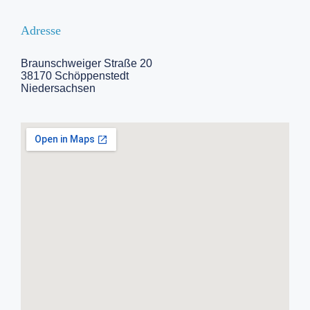
Adresse
Braunschweiger Straße 20
38170 Schöppenstedt
Niedersachsen