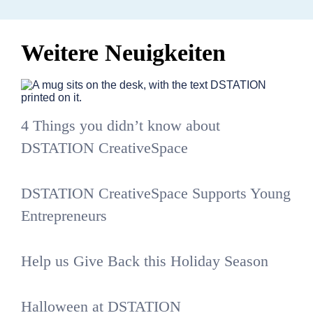
Weitere Neuigkeiten
4 Things you didn’t know about
DSTATION CreativeSpace
DSTATION CreativeSpace Supports Young
Entrepreneurs
Help us Give Back this Holiday Season
Halloween at DSTATION