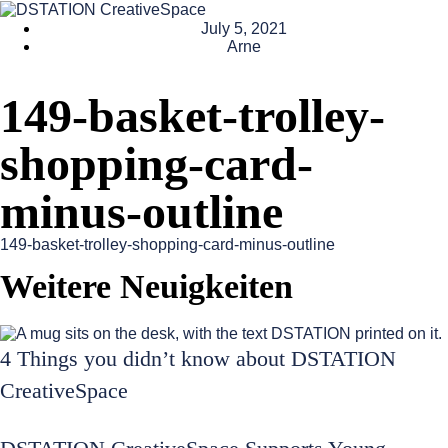
July 5, 2021
Arne
149-basket-trolley-
shopping-card-
minus-outline
149-basket-trolley-shopping-card-minus-outline
Weitere Neuigkeiten
4 Things you didn’t know about DSTATION
CreativeSpace