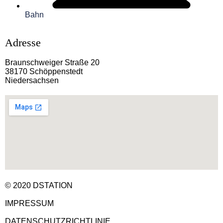
Bahn
Adresse
Braunschweiger Straße 20
38170 Schöppenstedt
Niedersachsen
© 2020 DSTATION
IMPRESSUM
DATENSCHUTZRICHTLINIE