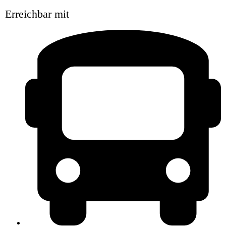
Erreichbar mit