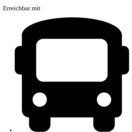
Erreichbar mit