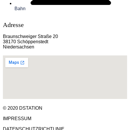
Bahn
Adresse
Braunschweiger Straße 20
38170 Schöppenstedt
Niedersachsen
© 2020 DSTATION
IMPRESSUM
DATENSCHUTZRICHTLINIE