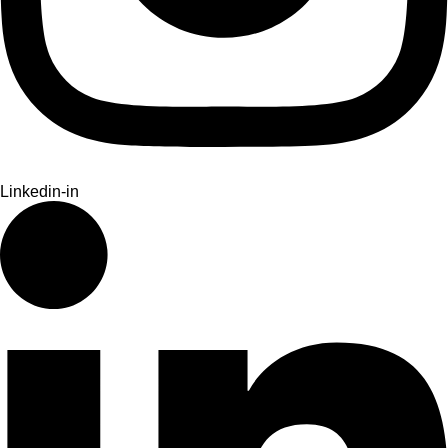
Linkedin-in