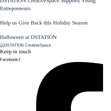
DSTATION CreativeSpace Supports Young
Entrepreneurs
Help us Give Back this Holiday Season
Halloween at DSTATION
Keep in touch
Facebook-f