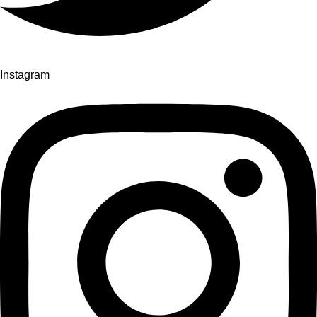
Instagram