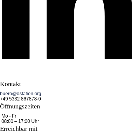
Kontakt
buero@dstation.org
+49 5332 867878-0
Öffnungszeiten
Mo - Fr
08:00 – 17:00 Uhr
Erreichbar mit