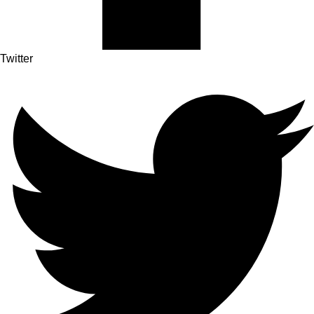
Twitter