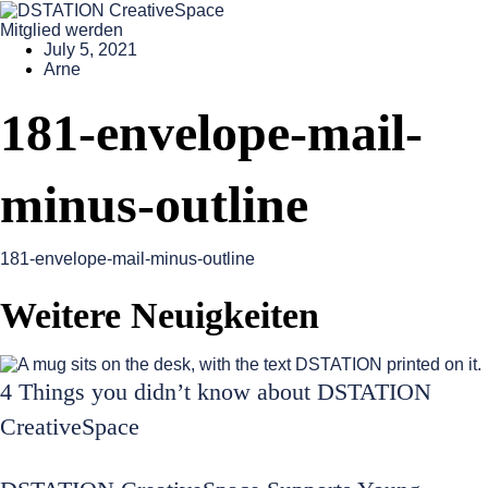
Mitglied werden
July 5, 2021
Arne
181-envelope-mail-
minus-outline
181-envelope-mail-minus-outline
Weitere Neuigkeiten
4 Things you didn’t know about DSTATION
CreativeSpace