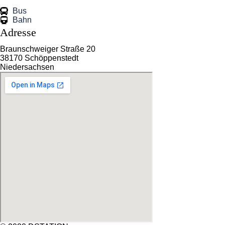
Bus
Bahn
Adresse
Braunschweiger Straße 20
38170 Schöppenstedt
Niedersachsen