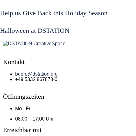
Help us Give Back this Holiday Season
Halloween at DSTATION
Kontakt
buero@dstation.org
+49 5332 867878-0
Öffnungszeiten
Mo - Fr
08:00 – 17:00 Uhr
Erreichbar mit