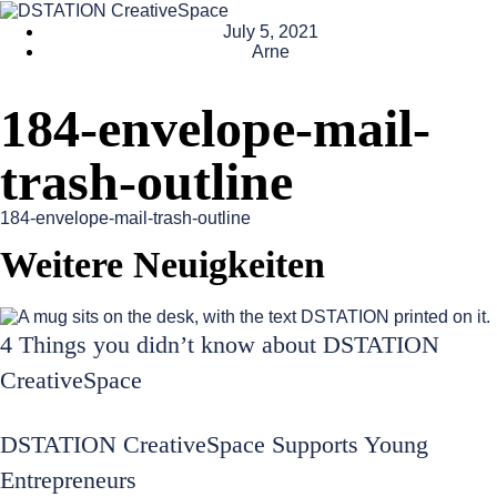
July 5, 2021
Arne
184-envelope-mail-
trash-outline
184-envelope-mail-trash-outline
Weitere Neuigkeiten
4 Things you didn’t know about DSTATION
CreativeSpace
DSTATION CreativeSpace Supports Young
Entrepreneurs