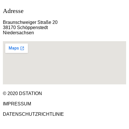
Adresse
Braunschweiger Straße 20
38170 Schöppenstedt
Niedersachsen
© 2020 DSTATION
IMPRESSUM
DATENSCHUTZRICHTLINIE