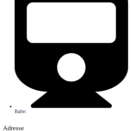
Bahn
Adresse