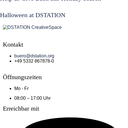
Halloween at DSTATION
Kontakt
buero@dstation.org
+49 5332 867878-0
Öffnungszeiten
Mo - Fr
08:00 – 17:00 Uhr
Erreichbar mit