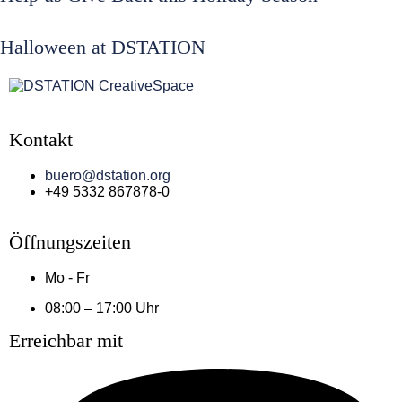
Halloween at DSTATION
Kontakt
buero@dstation.org
+49 5332 867878-0
Öffnungszeiten
Mo - Fr
08:00 – 17:00 Uhr
Erreichbar mit