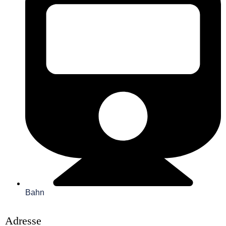
Bahn
Adresse