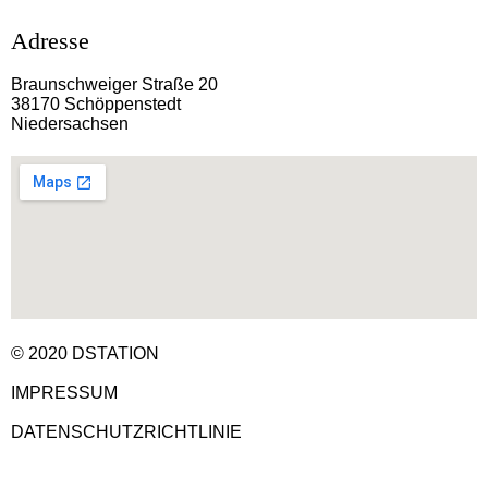
Adresse
Braunschweiger Straße 20
38170 Schöppenstedt
Niedersachsen
© 2020 DSTATION
IMPRESSUM
DATENSCHUTZRICHTLINIE