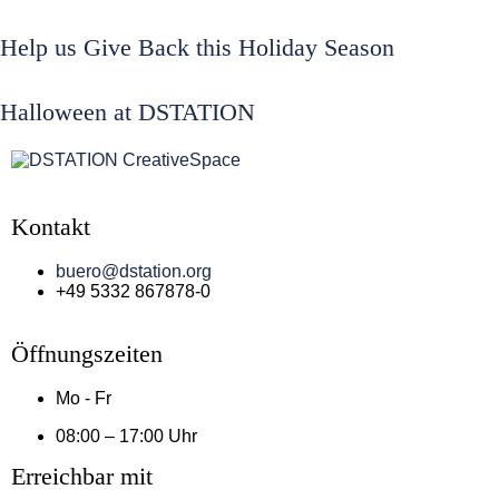
Help us Give Back this Holiday Season
Halloween at DSTATION
Kontakt
buero@dstation.org
+49 5332 867878-0
Öffnungszeiten
Mo - Fr
08:00 – 17:00 Uhr
Erreichbar mit