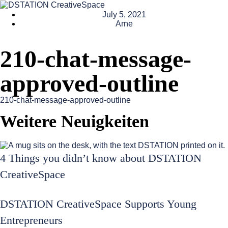
July 5, 2021
Arne
210-chat-message-
approved-outline
210-chat-message-approved-outline
Weitere Neuigkeiten
4 Things you didn’t know about DSTATION
CreativeSpace
DSTATION CreativeSpace Supports Young
Entrepreneurs