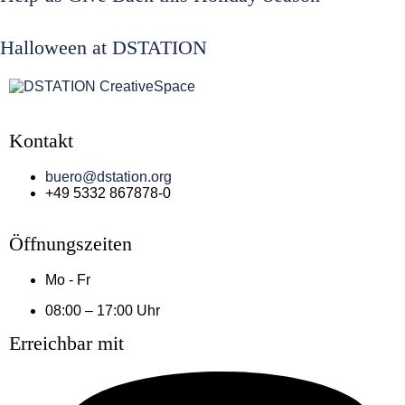
Halloween at DSTATION
Kontakt
buero@dstation.org
+49 5332 867878-0
Öffnungszeiten
Mo - Fr
08:00 – 17:00 Uhr
Erreichbar mit