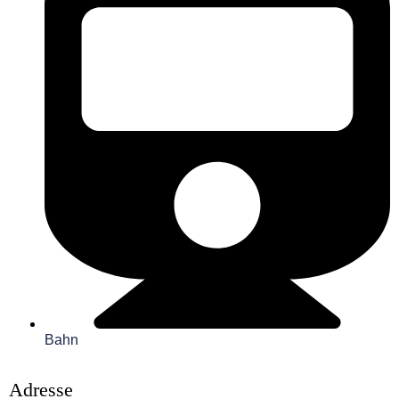
Bahn
Adresse