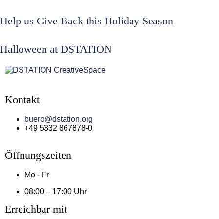
Help us Give Back this Holiday Season
Halloween at DSTATION
Kontakt
buero@dstation.org
+49 5332 867878-0
Öffnungszeiten
Mo - Fr
08:00 – 17:00 Uhr
Erreichbar mit