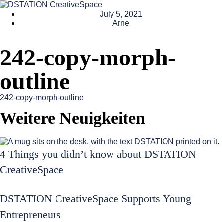
July 5, 2021
Arne
242-copy-morph-
outline
242-copy-morph-outline
Weitere Neuigkeiten
4 Things you didn’t know about DSTATION
CreativeSpace
DSTATION CreativeSpace Supports Young
Entrepreneurs