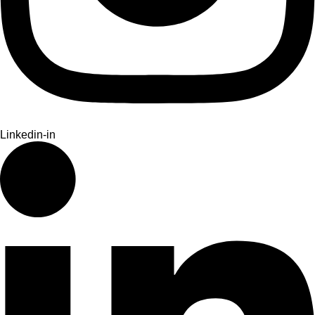
Linkedin-in