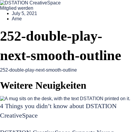
Mitglied werden
July 5, 2021
Arne
252-double-play-
next-smooth-outline
252-double-play-next-smooth-outline
Weitere Neuigkeiten
4 Things you didn’t know about DSTATION
CreativeSpace