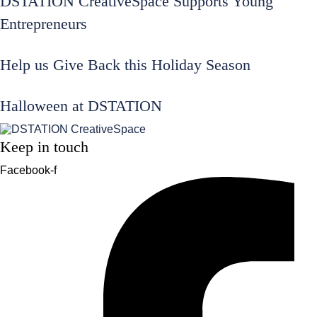
DSTATION CreativeSpace Supports Young
Entrepreneurs
Help us Give Back this Holiday Season
Halloween at DSTATION
Keep in touch
Facebook-f