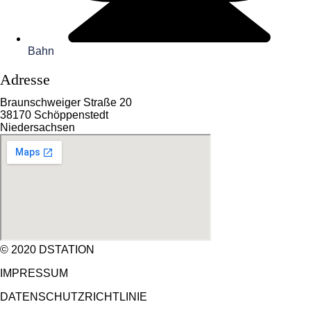
Bahn
Adresse
Braunschweiger Straße 20
38170 Schöppenstedt
Niedersachsen
© 2020 DSTATION
IMPRESSUM
DATENSCHUTZRICHTLINIE