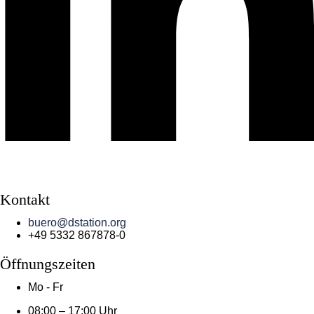
Kontakt
buero@dstation.org
+49 5332 867878-0
Öffnungszeiten
Mo - Fr
08:00 – 17:00 Uhr