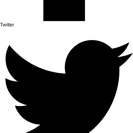
Twitter