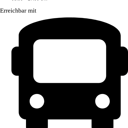
Erreichbar mit