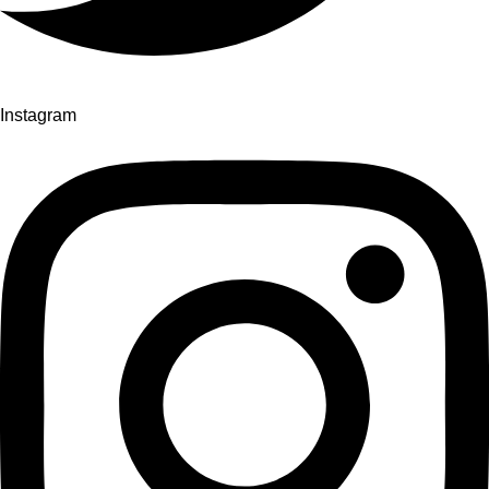
Instagram