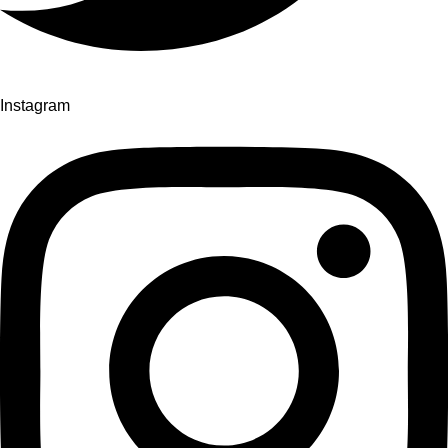
Instagram