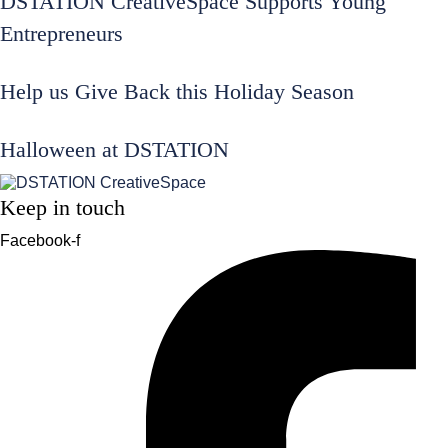
DSTATION CreativeSpace Supports Young
Entrepreneurs
Help us Give Back this Holiday Season
Halloween at DSTATION
Keep in touch
Facebook-f