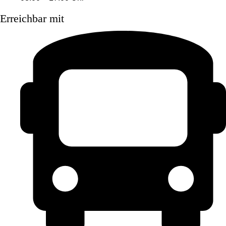
Erreichbar mit