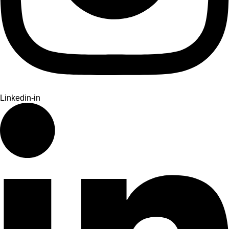
Linkedin-in