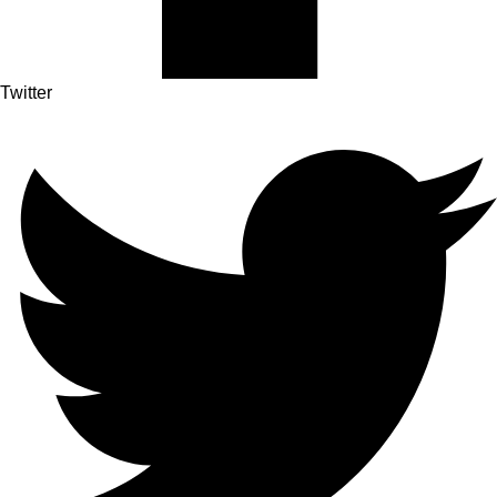
Twitter