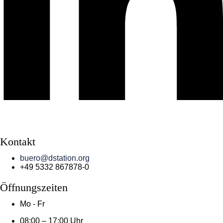
Kontakt
buero@dstation.org
+49 5332 867878-0
Öffnungszeiten
Mo - Fr
08:00 – 17:00 Uhr