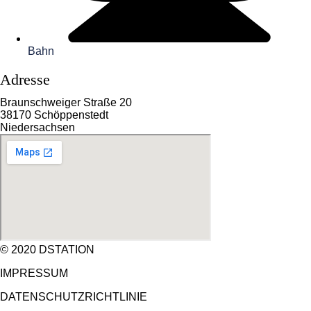
Bahn
Adresse
Braunschweiger Straße 20
38170 Schöppenstedt
Niedersachsen
© 2020 DSTATION
IMPRESSUM
DATENSCHUTZRICHTLINIE