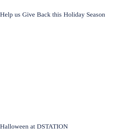
Help us Give Back this Holiday Season
Halloween at DSTATION