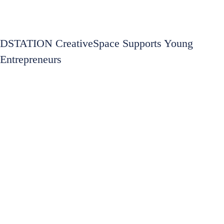
DSTATION CreativeSpace Supports Young
Entrepreneurs