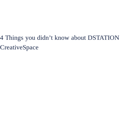
4 Things you didn’t know about DSTATION
CreativeSpace