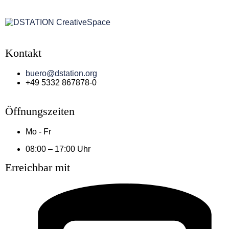
Kontakt
buero@dstation.org
+49 5332 867878-0
Öffnungszeiten
Mo - Fr
08:00 – 17:00 Uhr
Erreichbar mit