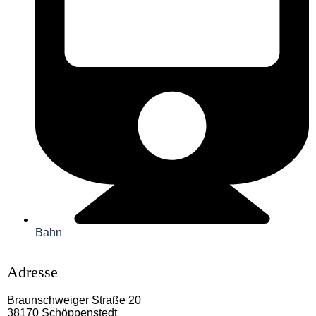
Bahn
Adresse
Braunschweiger Straße 20
38170 Schöppenstedt