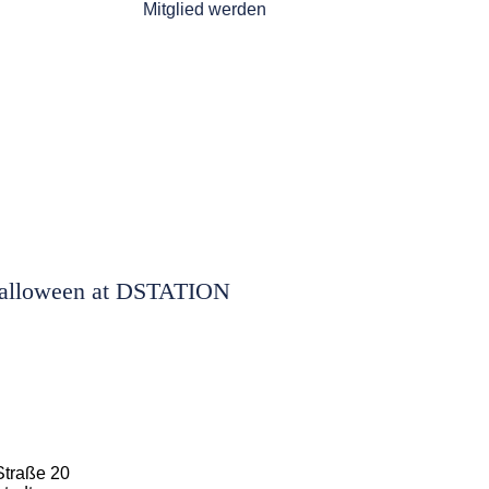
Mitglied werden
alloween at DSTATION
Straße 20