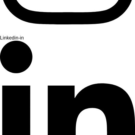
Linkedin-in