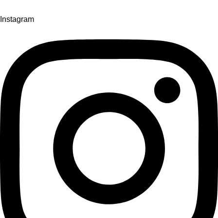
Instagram