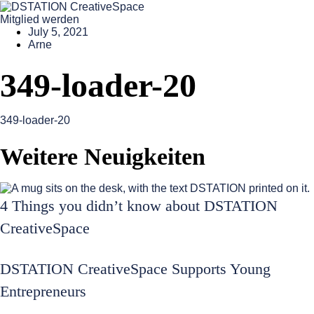
Mitglied werden
July 5, 2021
Arne
349-loader-20
349-loader-20
Weitere Neuigkeiten
4 Things you didn’t know about DSTATION
CreativeSpace
DSTATION CreativeSpace Supports Young
Entrepreneurs