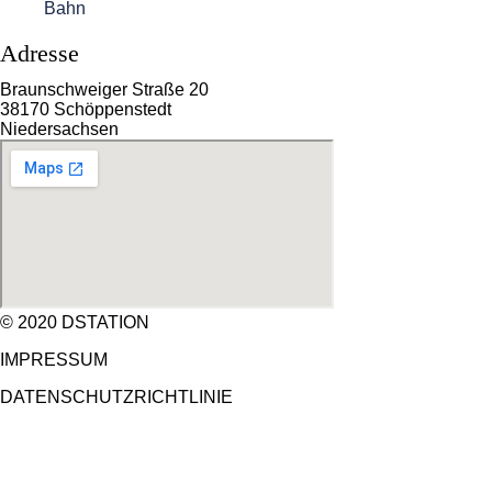
Bahn
Adresse
Braunschweiger Straße 20
38170 Schöppenstedt
Niedersachsen
© 2020 DSTATION
IMPRESSUM
DATENSCHUTZRICHTLINIE