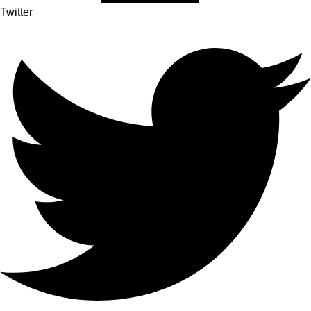
Twitter