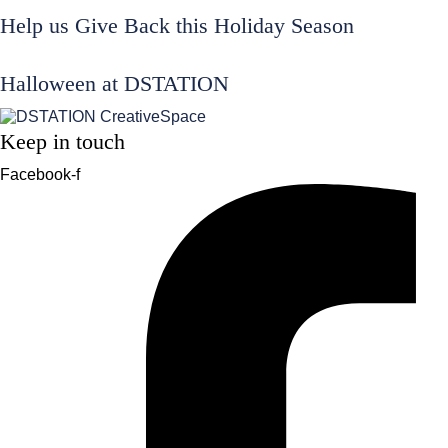
Help us Give Back this Holiday Season
Halloween at DSTATION
Keep in touch
Facebook-f