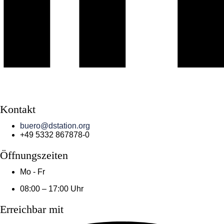
Kontakt
buero@dstation.org
+49 5332 867878-0
Öffnungszeiten
Mo - Fr
08:00 – 17:00 Uhr
Erreichbar mit