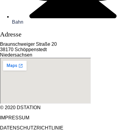
Bahn
Adresse
Braunschweiger Straße 20
38170 Schöppenstedt
Niedersachsen
© 2020 DSTATION
IMPRESSUM
DATENSCHUTZRICHTLINIE