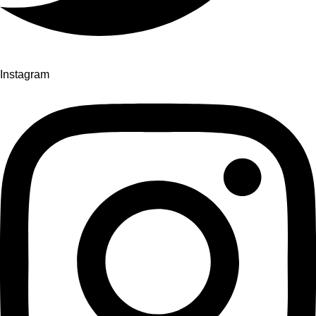
Instagram