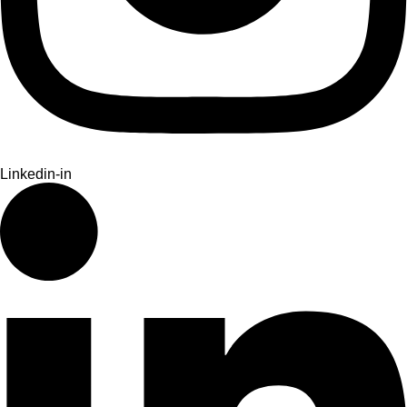
Linkedin-in