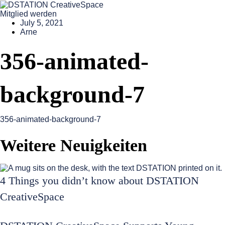
Mitglied werden
July 5, 2021
Arne
356-animated-
background-7
356-animated-background-7
Weitere Neuigkeiten
4 Things you didn’t know about DSTATION
CreativeSpace