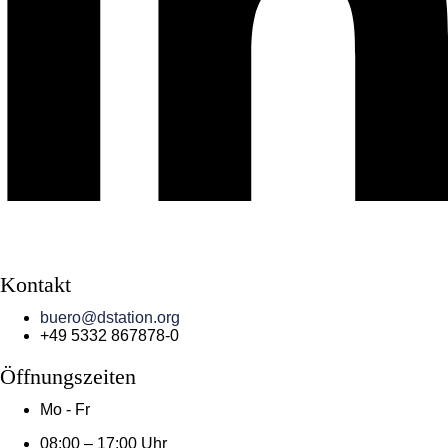
Kontakt
buero@dstation.org
+49 5332 867878-0
Öffnungszeiten
Mo - Fr
08:00 – 17:00 Uhr