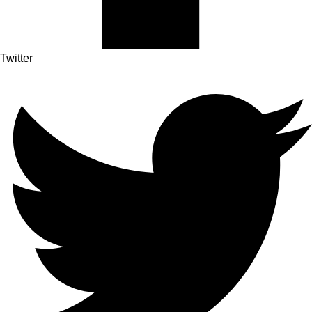
Twitter