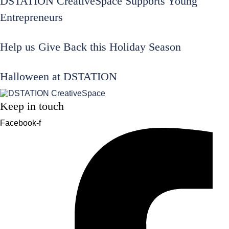
DSTATION CreativeSpace Supports Young
Entrepreneurs
Help us Give Back this Holiday Season
Halloween at DSTATION
Keep in touch
Facebook-f