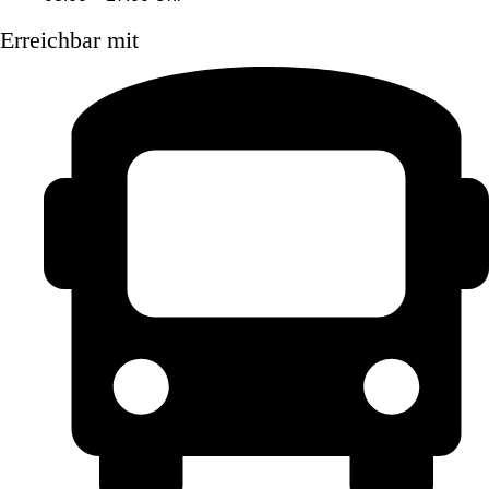
Erreichbar mit