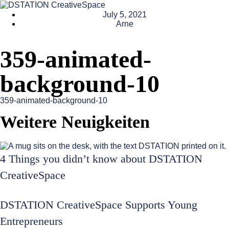
July 5, 2021
Arne
359-animated-
background-10
359-animated-background-10
Weitere Neuigkeiten
4 Things you didn’t know about DSTATION
CreativeSpace
DSTATION CreativeSpace Supports Young
Entrepreneurs