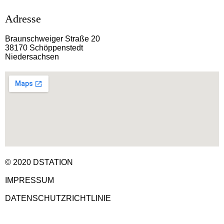
Adresse
Braunschweiger Straße 20
38170 Schöppenstedt
Niedersachsen
© 2020 DSTATION
IMPRESSUM
DATENSCHUTZRICHTLINIE