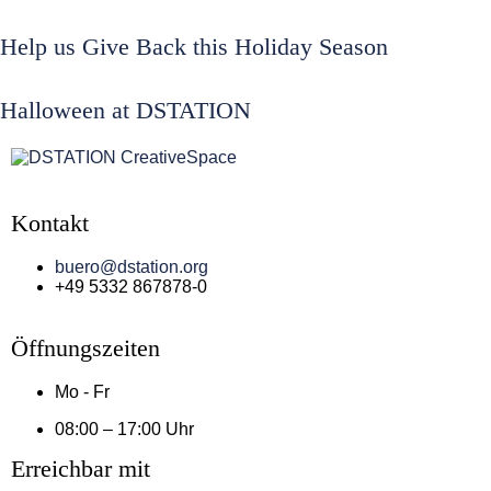
Help us Give Back this Holiday Season
Halloween at DSTATION
Kontakt
buero@dstation.org
+49 5332 867878-0
Öffnungszeiten
Mo - Fr
08:00 – 17:00 Uhr
Erreichbar mit