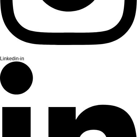
Linkedin-in