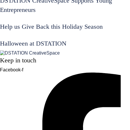
DSTATION CreativeSpace Supports Young
Entrepreneurs
Help us Give Back this Holiday Season
Halloween at DSTATION
Keep in touch
Facebook-f