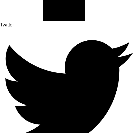
Twitter