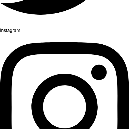
Instagram