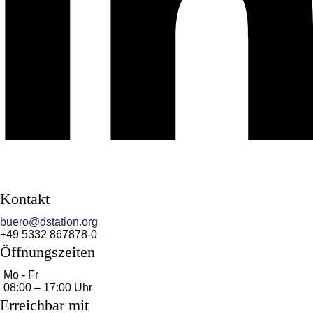
Kontakt
buero@dstation.org
+49 5332 867878-0
Öffnungszeiten
Mo - Fr
08:00 – 17:00 Uhr
Erreichbar mit