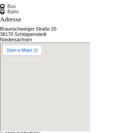
Bus
Bahn
Adresse
Braunschweiger Straße 20
38170 Schöppenstedt
Niedersachsen