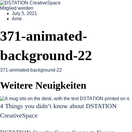
Mitglied werden
July 5, 2021
Arne
371-animated-
background-22
371-animated-background-22
Weitere Neuigkeiten
4 Things you didn’t know about DSTATION
CreativeSpace