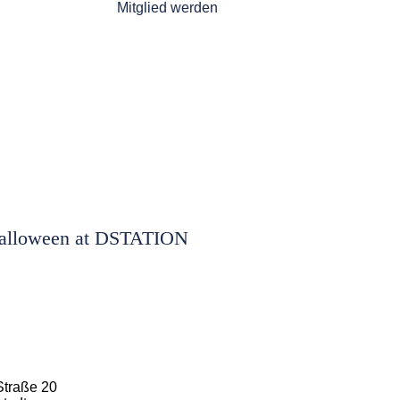
Mitglied werden
alloween at DSTATION
Straße 20