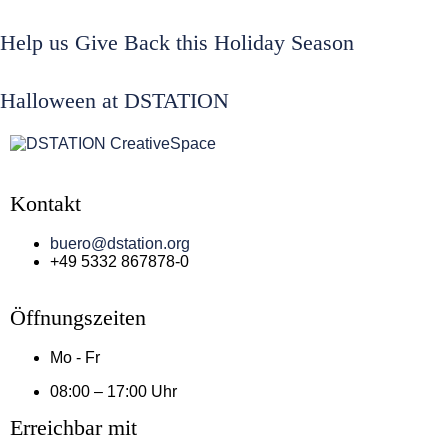
Help us Give Back this Holiday Season
Halloween at DSTATION
Kontakt
buero@dstation.org
+49 5332 867878-0
Öffnungszeiten
Mo - Fr
08:00 – 17:00 Uhr
Erreichbar mit