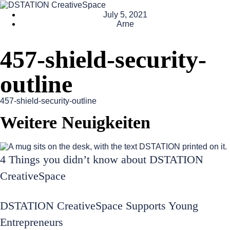
July 5, 2021
Arne
457-shield-security-
outline
457-shield-security-outline
Weitere Neuigkeiten
4 Things you didn’t know about DSTATION
CreativeSpace
DSTATION CreativeSpace Supports Young
Entrepreneurs