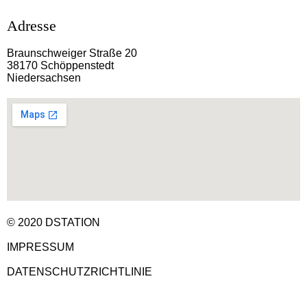
Adresse
Braunschweiger Straße 20
38170 Schöppenstedt
Niedersachsen
© 2020 DSTATION
IMPRESSUM
DATENSCHUTZRICHTLINIE