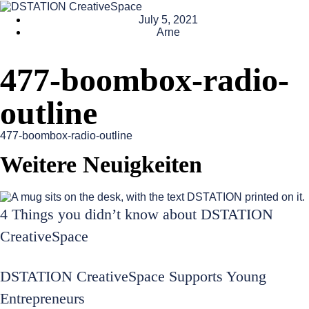
July 5, 2021
Arne
477-boombox-radio-
outline
477-boombox-radio-outline
Weitere Neuigkeiten
4 Things you didn’t know about DSTATION
CreativeSpace
DSTATION CreativeSpace Supports Young
Entrepreneurs