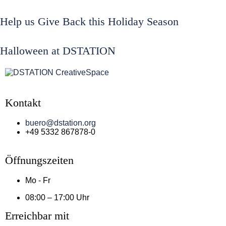
Help us Give Back this Holiday Season
Halloween at DSTATION
Kontakt
buero@dstation.org
+49 5332 867878-0
Öffnungszeiten
Mo - Fr
08:00 – 17:00 Uhr
Erreichbar mit