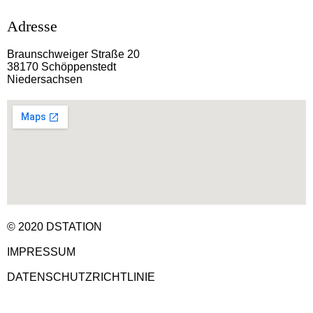
Adresse
Braunschweiger Straße 20
38170 Schöppenstedt
Niedersachsen
© 2020 DSTATION
IMPRESSUM
DATENSCHUTZRICHTLINIE