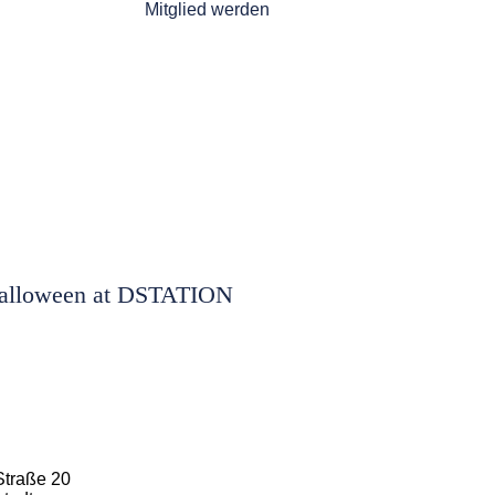
Mitglied werden
alloween at DSTATION
Straße 20