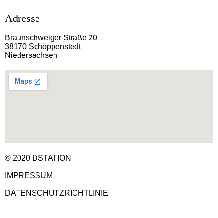
Adresse
Braunschweiger Straße 20
38170 Schöppenstedt
Niedersachsen
© 2020 DSTATION
IMPRESSUM
DATENSCHUTZRICHTLINIE