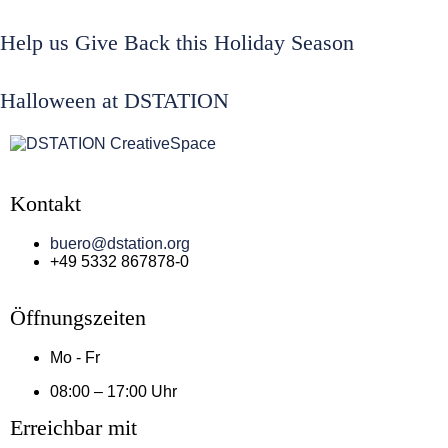
Help us Give Back this Holiday Season
Halloween at DSTATION
Kontakt
buero@dstation.org
+49 5332 867878-0
Öffnungszeiten
Mo - Fr
08:00 – 17:00 Uhr
Erreichbar mit