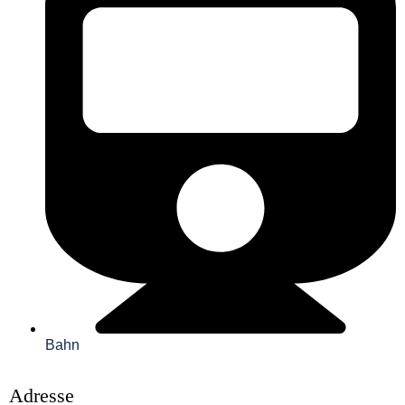
Bahn
Adresse