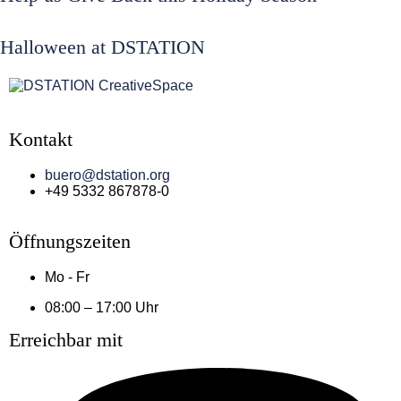
Halloween at DSTATION
Kontakt
buero@dstation.org
+49 5332 867878-0
Öffnungszeiten
Mo - Fr
08:00 – 17:00 Uhr
Erreichbar mit