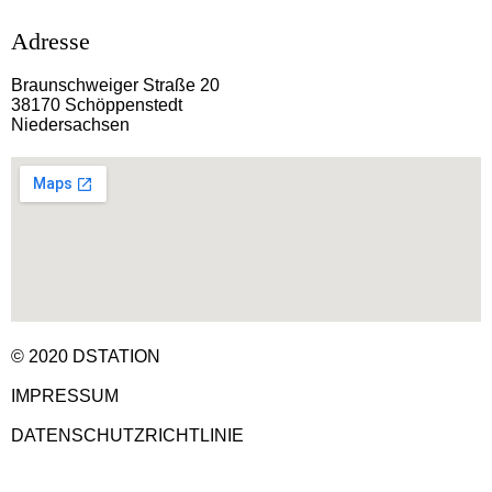
Adresse
Braunschweiger Straße 20
38170 Schöppenstedt
Niedersachsen
© 2020 DSTATION
IMPRESSUM
DATENSCHUTZRICHTLINIE