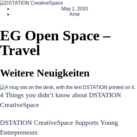
May 1, 2020
Arne
EG Open Space –
Travel
Weitere Neuigkeiten
4 Things you didn’t know about DSTATION
CreativeSpace
DSTATION CreativeSpace Supports Young
Entrepreneurs