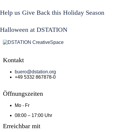
Help us Give Back this Holiday Season
Halloween at DSTATION
Kontakt
buero@dstation.org
+49 5332 867878-0
Öffnungszeiten
Mo - Fr
08:00 – 17:00 Uhr
Erreichbar mit