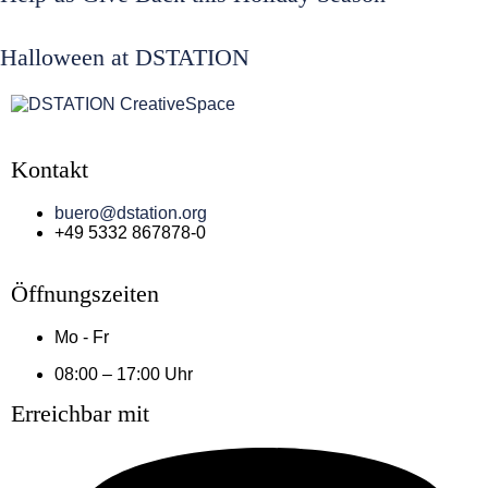
Halloween at DSTATION
Kontakt
buero@dstation.org
+49 5332 867878-0
Öffnungszeiten
Mo - Fr
08:00 – 17:00 Uhr
Erreichbar mit