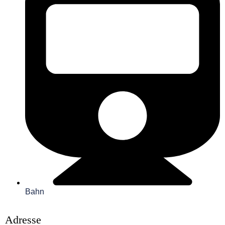
Bahn
Adresse