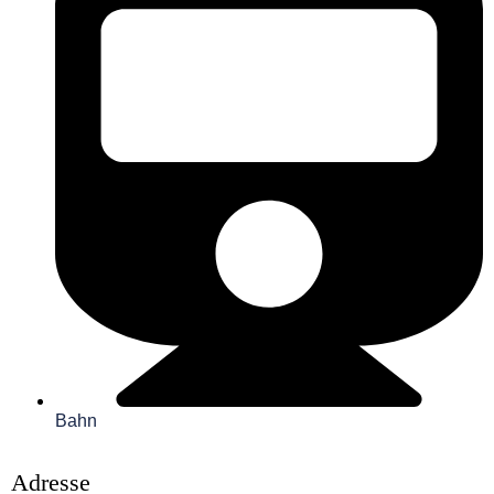
Bahn
Adresse