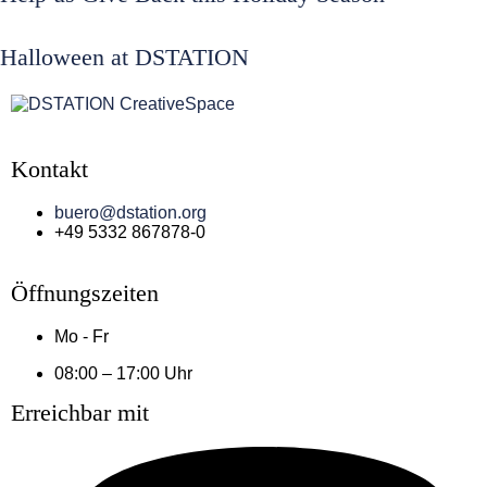
Halloween at DSTATION
Kontakt
buero@dstation.org
+49 5332 867878-0
Öffnungszeiten
Mo - Fr
08:00 – 17:00 Uhr
Erreichbar mit