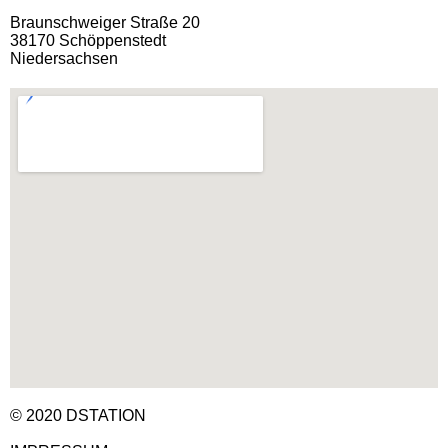
Braunschweiger Straße 20
38170 Schöppenstedt
Niedersachsen
© 2020 DSTATION