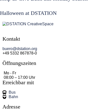
Halloween at DSTATION
Kontakt
buero@dstation.org
+49 5332 867878-0
Öffnungszeiten
Mo - Fr
08:00 – 17:00 Uhr
Erreichbar mit
Bus
Bahn
Adresse