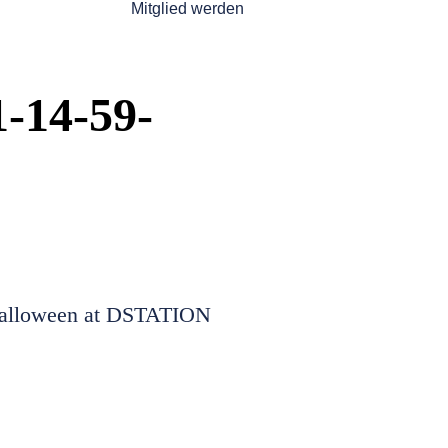
Mitglied werden
1-14-59-
alloween at DSTATION