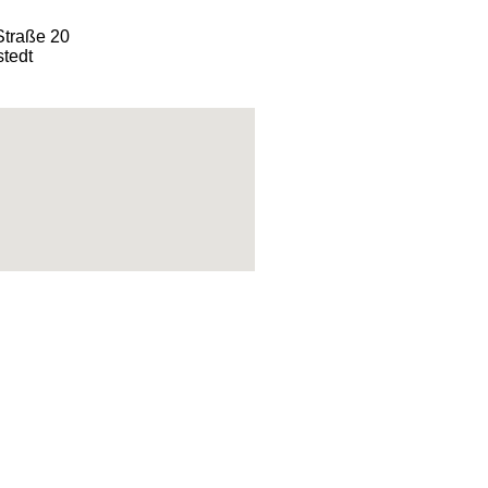
Straße 20
tedt