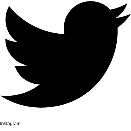
Instagram