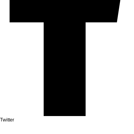
Twitter