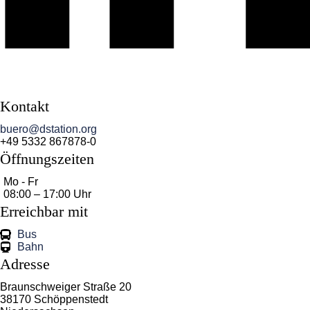
Kontakt
buero@dstation.org
+49 5332 867878-0
Öffnungszeiten
Mo - Fr
08:00 – 17:00 Uhr
Erreichbar mit
Bus
Bahn
Adresse
Braunschweiger Straße 20
38170 Schöppenstedt