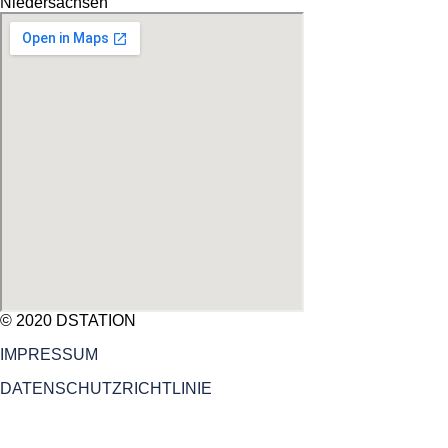
Niedersachsen
© 2020 DSTATION
IMPRESSUM
DATENSCHUTZRICHTLINIE