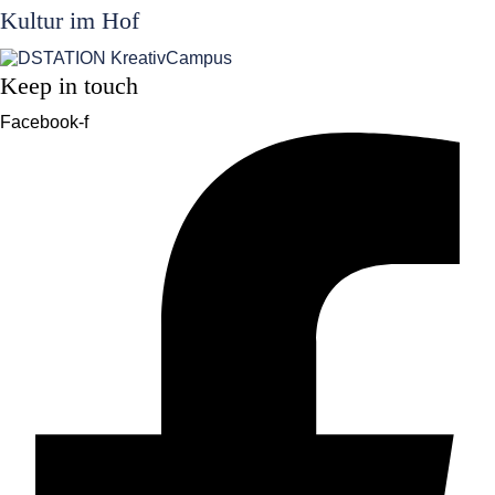
Kultur im Hof
Keep in touch
Facebook-f