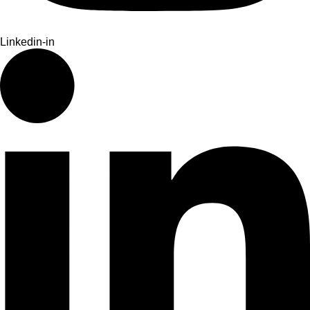
Linkedin-in