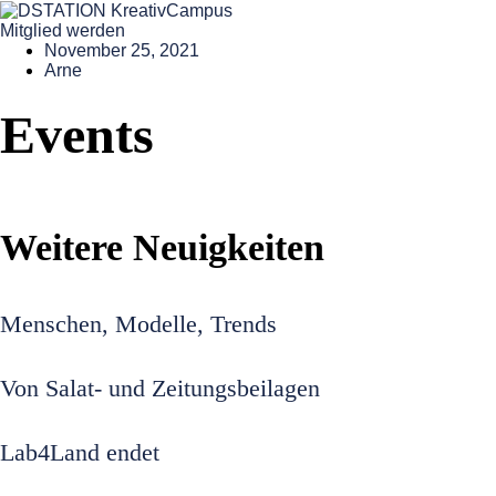
Mitglied werden
November 25, 2021
Arne
Events
Weitere Neuigkeiten
Menschen, Modelle, Trends
Von Salat- und Zeitungsbeilagen
Lab4Land endet