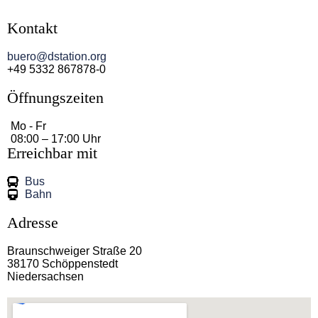
Kontakt
buero@dstation.org
+49 5332 867878-0
Öffnungszeiten
Mo - Fr
08:00 – 17:00 Uhr
Erreichbar mit
Bus
Bahn
Adresse
Braunschweiger Straße 20
38170 Schöppenstedt
Niedersachsen