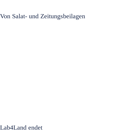
Von Salat- und Zeitungsbeilagen
Lab4Land endet