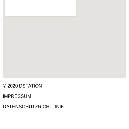
© 2020 DSTATION
IMPRESSUM
DATENSCHUTZRICHTLINIE