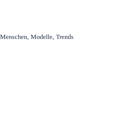
Menschen, Modelle, Trends