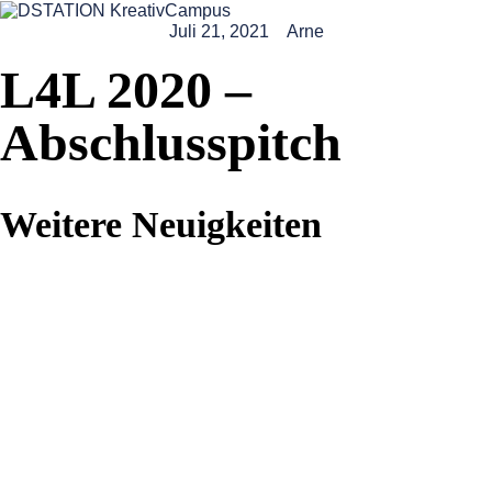
Juli 21, 2021
Arne
L4L 2020 –
Abschlusspitch
Weitere Neuigkeiten