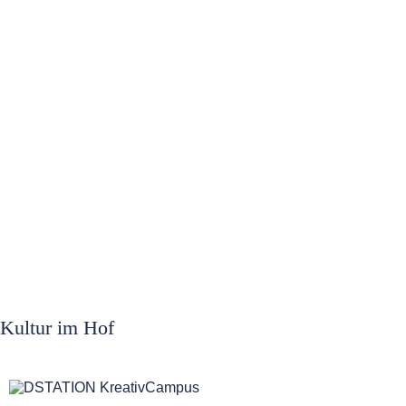
Kultur im Hof