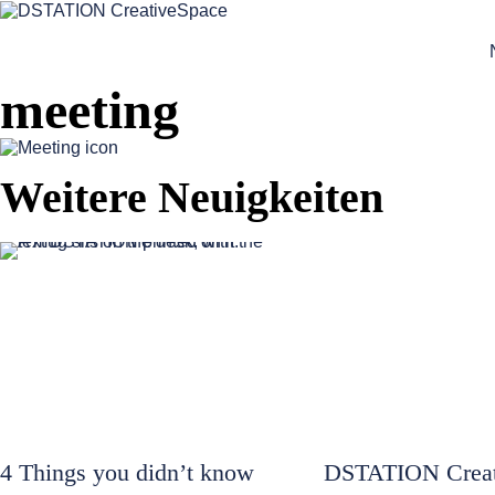
meeting
Weitere Neuigkeiten
4 Things you didn’t know
DSTATION Creat