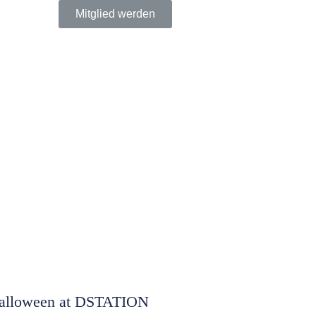
Mitglied werden
alloween at DSTATION