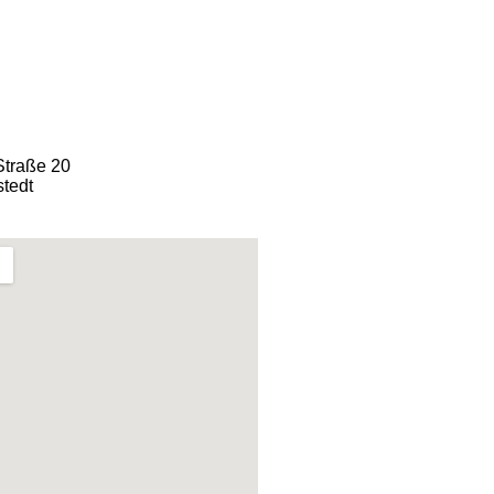
Straße 20
tedt