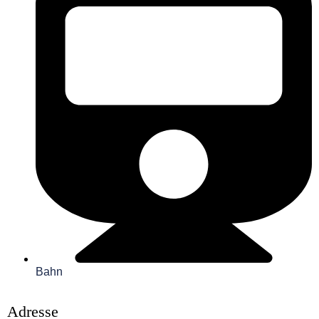
Bahn
Adresse