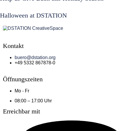
Halloween at DSTATION
Kontakt
buero@dstation.org
+49 5332 867878-0
Öffnungszeiten
Mo - Fr
08:00 – 17:00 Uhr
Erreichbar mit