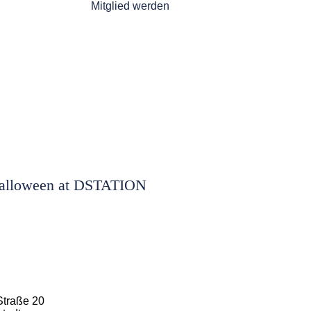
Mitglied werden
alloween at DSTATION
Straße 20