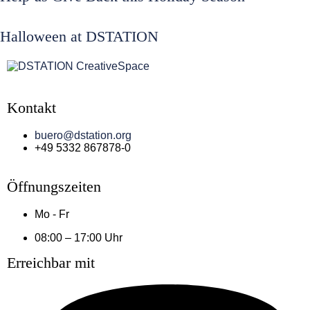
Halloween at DSTATION
Kontakt
buero@dstation.org
+49 5332 867878-0
Öffnungszeiten
Mo - Fr
08:00 – 17:00 Uhr
Erreichbar mit