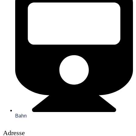
Bahn
Adresse