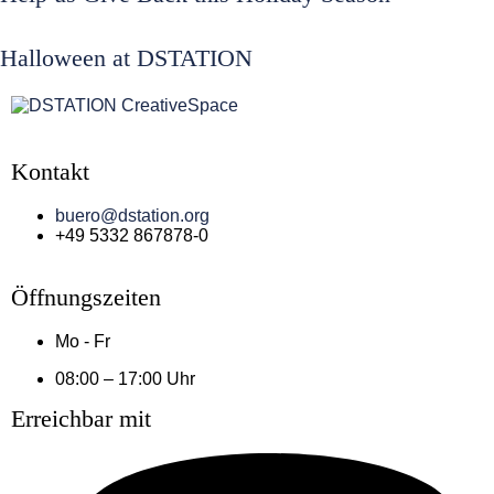
Halloween at DSTATION
Kontakt
buero@dstation.org
+49 5332 867878-0
Öffnungszeiten
Mo - Fr
08:00 – 17:00 Uhr
Erreichbar mit