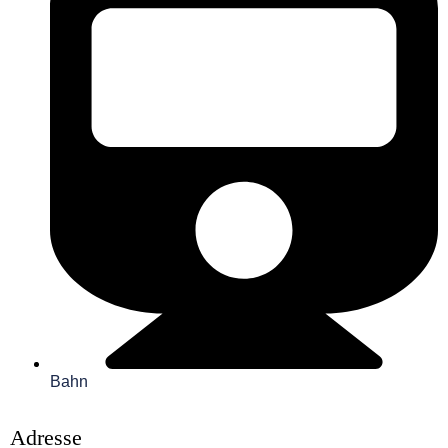
Bahn
Adresse