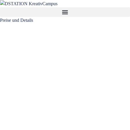
Preise und Details