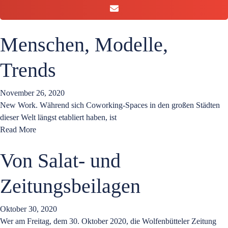
Menschen, Modelle,
Trends
November 26, 2020
New Work. Während sich Coworking-Spaces in den großen Städten
dieser Welt längst etabliert haben, ist
Read More
Von Salat- und
Zeitungsbeilagen
Oktober 30, 2020
Wer am Freitag, dem 30. Oktober 2020, die Wolfenbütteler Zeitung