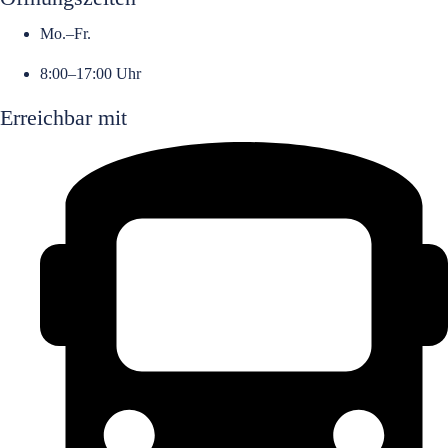
Mo.–Fr.
8:00–17:00 Uhr
Erreichbar mit