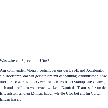
Was wäre ein Space ohne Ufos?
Am kommenden Montag beginnt bei uns der Lab4Land-Accelerator,
ein Bootcamp, das wir gemeinsam mit der Stiftung Zukunftsfond Asse
und der CoWorkLand eG veranstalten. Es bietet Startups die Chance,
sich und ihre Ideen weiterzuentwickeln. Damit die Teams sich von den
Erlebnissen erholen können, haben wir die Ufos bei uns im Garten
landen lassen.