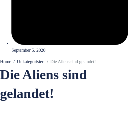
September 5, 2020
Home
Unkategorisiert
Die Aliens sind gelandet!
Die Aliens sind
gelandet!