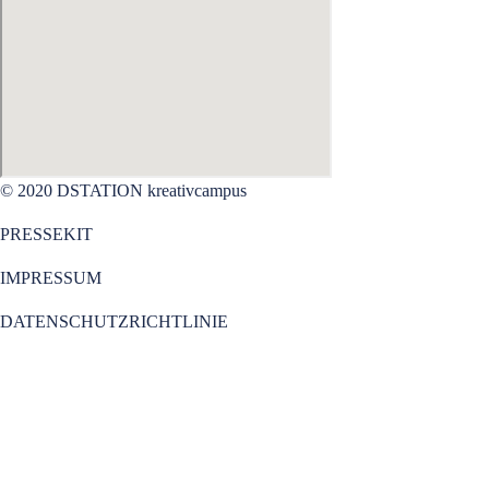
© 2020 DSTATION kreativcampus
PRESSEKIT
IMPRESSUM
DATENSCHUTZRICHTLINIE