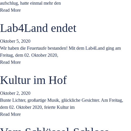
aufschlug, hatte einmal mehr den
Read More
Lab4Land endet
Oktober 5, 2020
Wir haben die Feuertaufe bestanden! Mit dem Lab4Land ging am
Freitag, dem 02. Oktober 2020,
Read More
Kultur im Hof
Oktober 2, 2020
Bunte Lichter, großartige Musik, glückliche Gesichter. Am Freitag,
dem 02. Oktober 2020, feierte Kultur im
Read More