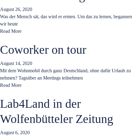
August 26, 2020
Was der Mensch sät, das wird er ernten. Um das zu lernen, begannen
wir heute
Read More
Coworker on tour
August 14, 2020
Mit dem Wohnmobil durch ganz Deutschland, ohne dafür Urlaub zu
nehmen? Tagsüber an Meetings teilnehmen
Read More
Lab4Land in der
Wolfenbütteler Zeitung
August 6, 2020