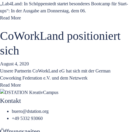
„Lab4Land: In Schöppenstedt startet besonderes Bootcamp für Start-
ups“: In der Ausgabe am Donnerstag, dem 06.
Read More
CoWorkLand positioniert
sich
August 4, 2020
Unsere Partnerin CoWorkLand eG hat sich mit der German
Coworking Federation e.V. und dem Netzwerk
Read More
Kontakt
buero@dstation.org
+49 5332 93060
Öffnungszeiten