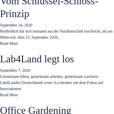
Vom Schlüssel-Schloss-
Prinzip
September 24, 2020
Hoffentlich hat sich niemand aus der Nachbarschaft erschreckt, als am
Mittwoch, dem 23. September 2020,
Read More
Lab4Land legt los
September 7, 2020
Gemeinsam leben, gemeinsam arbeiten, gemeinsam wachsen:
Lab4Landist Deutschlands erster Accelerator mit dem Fokus auf
Innovationen
Read More
Office Gardening