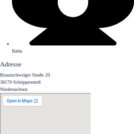
Bahn
Adresse
Braunschweiger Straße 20
38170 Schöppenstedt
Niedersachsen