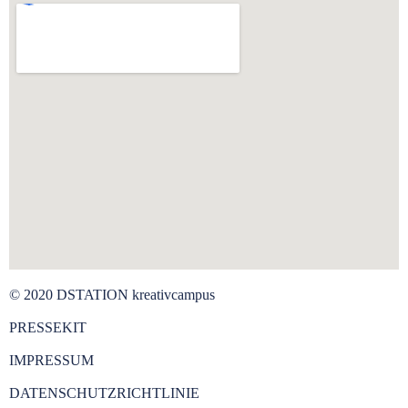
© 2020 DSTATION kreativcampus
PRESSEKIT
IMPRESSUM
DATENSCHUTZRICHTLINIE