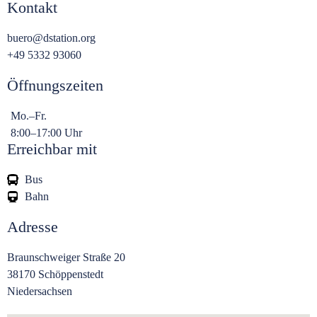
Kontakt
buero@dstation.org
+49 5332 93060
Öffnungszeiten
Mo.–Fr.
8:00–17:00 Uhr
Erreichbar mit
Bus
Bahn
Adresse
Braunschweiger Straße 20
38170 Schöppenstedt
Niedersachsen