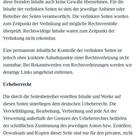
diese fremden Inhalte auch keine Gewähr übernehmen. Für die
Inhalte der verlinkten Seiten ist stets der jeweilige Anbieter oder
Betreiber der Seiten verantwortlich. Die verlinkten Seiten wurden
zum Zeitpunkt der Verlinkung auf mögliche Rechtsverstöße
überprüft. Rechtswidrige Inhalte waren zum Zeitpunkt der
Verlinkung nicht erkennbar.
Eine permanente inhaltliche Kontrolle der verlinkten Seiten ist
jedoch ohne konkrete Anhaltspunkte einer Rechtsverletzung nicht
zumutbar. Bei Bekanntwerden von Rechtsverletzungen werden wir
derartige Links umgehend entfernen.
Urheberrecht
Die durch die Seitenbetreiber erstellten Inhalte und Werke auf
diesen Seiten unterliegen dem deutschen Urheberrecht. Die
Vervielfältigung, Bearbeitung, Verbreitung und jede Art der
Verwertung außerhalb der Grenzen des Urheberrechtes bedürfen
der schriftlichen Zustimmung des jeweiligen Autors bzw. Erstellers.
Downloads und Kopien dieser Seite sind nur für den privaten, nicht