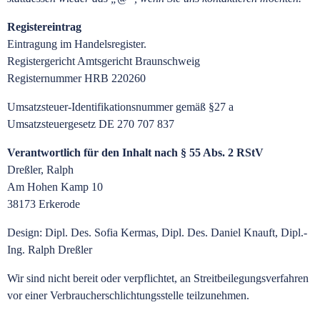
Registereintrag
Eintragung im Handelsregister.
Registergericht Amtsgericht Braunschweig
Registernummer HRB 220260
Umsatzsteuer-Identifikationsnummer gemäß §27 a
Umsatzsteuergesetz DE 270 707 837
Verantwortlich für den Inhalt nach § 55 Abs. 2 RStV
Dreßler, Ralph
Am Hohen Kamp 10
38173 Erkerode
Design: Dipl. Des. Sofia Kermas, Dipl. Des. Daniel Knauft, Dipl.-
Ing. Ralph Dreßler
Wir sind nicht bereit oder verpflichtet, an Streitbeilegungsverfahren
vor einer Verbraucherschlichtungsstelle teilzunehmen.