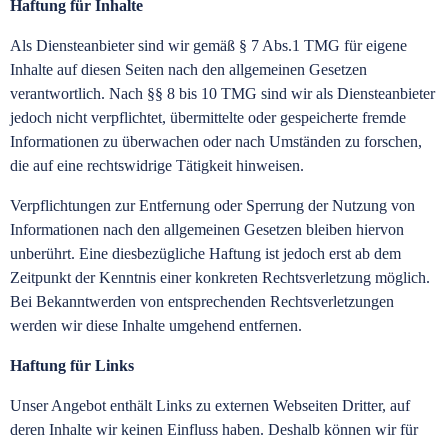
Haftung für Inhalte
Als Diensteanbieter sind wir gemäß § 7 Abs.1 TMG für eigene
Inhalte auf diesen Seiten nach den allgemeinen Gesetzen
verantwortlich. Nach §§ 8 bis 10 TMG sind wir als Diensteanbieter
jedoch nicht verpflichtet, übermittelte oder gespeicherte fremde
Informationen zu überwachen oder nach Umständen zu forschen,
die auf eine rechtswidrige Tätigkeit hinweisen.
Verpflichtungen zur Entfernung oder Sperrung der Nutzung von
Informationen nach den allgemeinen Gesetzen bleiben hiervon
unberührt. Eine diesbezügliche Haftung ist jedoch erst ab dem
Zeitpunkt der Kenntnis einer konkreten Rechtsverletzung möglich.
Bei Bekanntwerden von entsprechenden Rechtsverletzungen
werden wir diese Inhalte umgehend entfernen.
Haftung für Links
Unser Angebot enthält Links zu externen Webseiten Dritter, auf
deren Inhalte wir keinen Einfluss haben. Deshalb können wir für