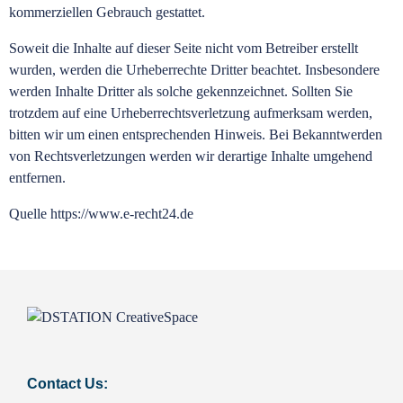
kommerziellen Gebrauch gestattet.
Soweit die Inhalte auf dieser Seite nicht vom Betreiber erstellt
wurden, werden die Urheberrechte Dritter beachtet. Insbesondere
werden Inhalte Dritter als solche gekennzeichnet. Sollten Sie
trotzdem auf eine Urheberrechtsverletzung aufmerksam werden,
bitten wir um einen entsprechenden Hinweis. Bei Bekanntwerden
von Rechtsverletzungen werden wir derartige Inhalte umgehend
entfernen.
Quelle https://www.e-recht24.de
Contact Us: