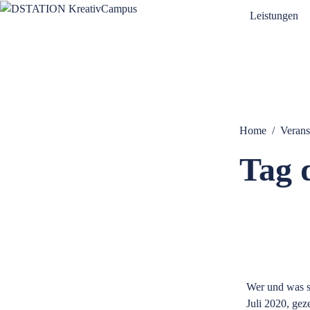
Leistungen
Home
Verans
Tag 
Wer und was s
Juli 2020, gez