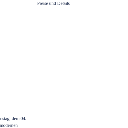
Preise und Details
mstag, dem 04.
e modernen